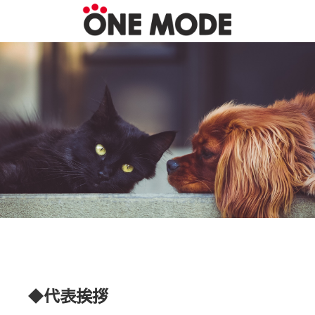
◆代表挨拶