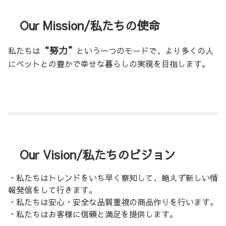
Our Mission/私たちの使命
“努力”
私たちは
という一つのモードで、より多くの人
にペットとの豊かで幸せな暮らしの実現を目指します。
Our Vision/私たちのビジョン
・私たちはトレンドをいち早く察知して、絶えず新しい情
報発信をして行きます。
・私たちは安心・安全な品質重視の商品作りを行います。
・私たちはお客様に信頼と満足を提供します。