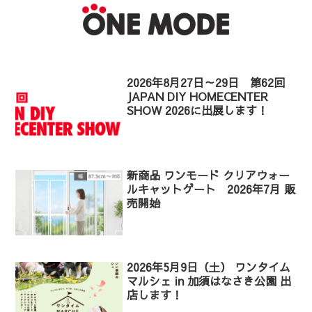
2026年8月27日～29日 第62回
JAPAN DIY HOMECENTER
SHOW 2026に出展します！
新商品 ワンモード クリアウォー
ルキャットゲート 2026年7月 販
売開始
2026年5月9日（土） ワンタイム
マルシェ in 加須はなさき公園 出
店します！