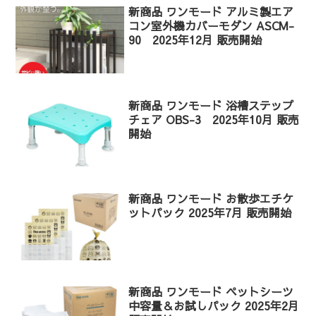
新商品 ワンモード アルミ製エア
コン室外機カバーモダン ASCM-
90 2025年12月 販売開始
新商品 ワンモード 浴槽ステップ
チェア OBS-3 2025年10月 販売
開始
新商品 ワンモード お散歩エチケ
ットパック 2025年7月 販売開始
新商品 ワンモード ペットシーツ
中容量＆お試しパック 2025年2月