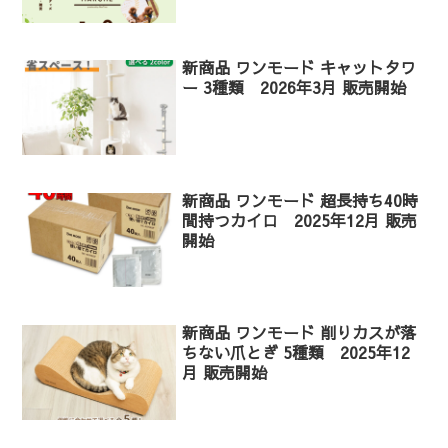
新商品 ワンモード キャットタワ
ー 3種類 2026年3月 販売開始
新商品 ワンモード 超長持ち40時
間持つカイロ 2025年12月 販売
開始
新商品 ワンモード 削りカスが落
ちない爪とぎ 5種類 2025年12
月 販売開始