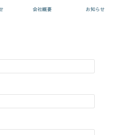
せ
会社概要
お知らせ