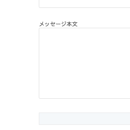
メッセージ本文