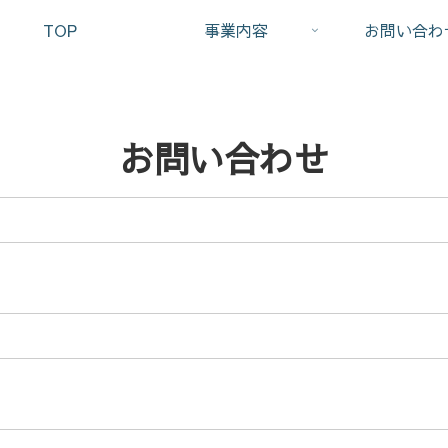
TOP
事業内容
お問い合わ
お問い合わせ