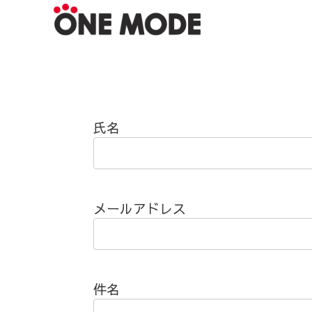
氏名
メールアドレス
件名