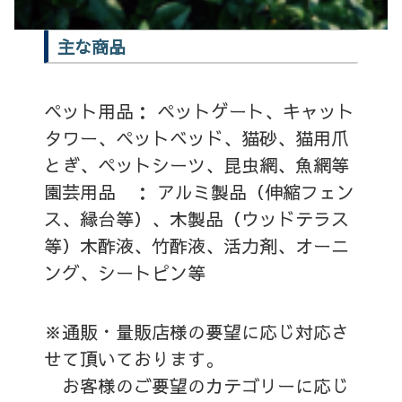
主な商品
ペット用品： ペットゲート、キャット
タワー、ペットベッド、猫砂、猫用爪
とぎ、ペットシーツ、昆虫網、魚網等
園芸用品 ： アルミ製品（伸縮フェン
ス、縁台等）、木製品（ウッドテラス
等）木酢液、竹酢液、活力剤、オーニ
ング、シートピン等
※通販・量販店様の要望に応じ対応さ
せて頂いております。
お客様のご要望のカテゴリーに応じ