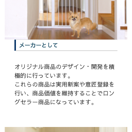
メーカーとして
オリジナル商品のデザイン・開発を積
極的に行っています。
これらの商品は実用新案や意匠登録を
行い、商品価値を維持することでロン
グセラー商品になっています。