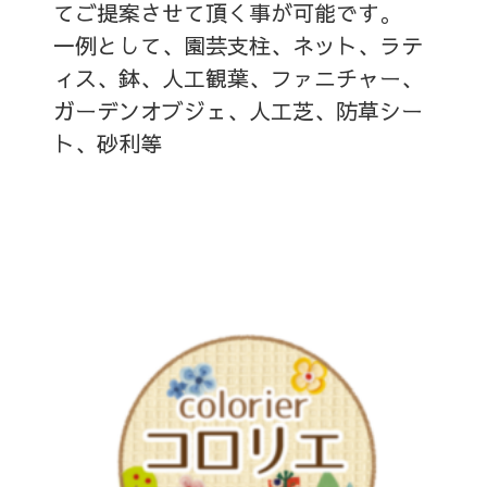
てご提案させて頂く事が可能です。
一例として、園芸支柱、ネット、ラテ
ィス、鉢、人工観葉、ファニチャー、
ガーデンオブジェ、人工芝、防草シー
ト、砂利等