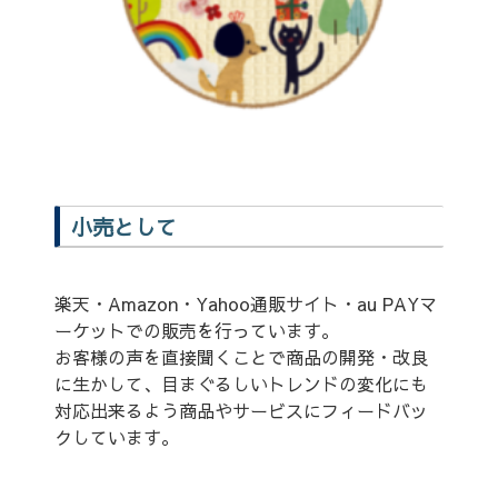
小売として
楽天・Amazon・Yahoo通販サイト・au PAYマ
ーケットでの販売を行っています。
お客様の声を直接聞くことで商品の開発・改良
に生かして、目まぐるしいトレンドの変化にも
対応出来るよう商品やサービスにフィードバッ
クしています。